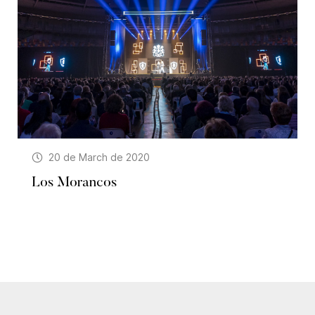
20 de March de 2020
Los Morancos