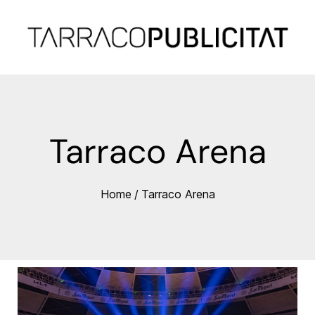
Tarraco Arena
Home
/
Tarraco Arena