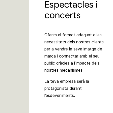
Espectacles i
concerts
Oferim el format adequat a les
necessitats dels nostres clients
per a vendre la seva imatge de
marca i connectar amb el seu
públic gràcies a l’impacte dels
nostres mecanismes.
La teva empresa serà la
protagonista durant
l’esdeveniments.