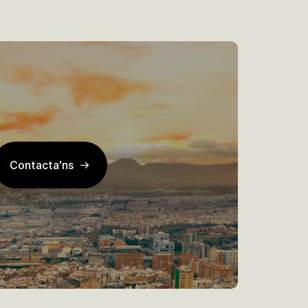
Contacta'ns