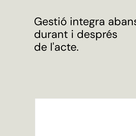
Gestió integra aban
durant i després
de l'acte.