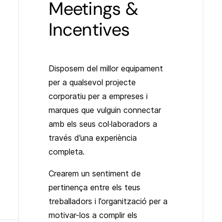
Meetings &
Incentives
Disposem del millor equipament
per a qualsevol projecte
corporatiu per a empreses i
marques que vulguin connectar
amb els seus col·laboradors a
través d’una experiència
completa.
Crearem un sentiment de
pertinença entre els teus
treballadors i l’organització per a
motivar-los a complir els