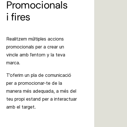
Promocionals
i fires
Realitzem múltiples accions
promocionals per a crear un
vincle amb l’entorn y la teva
marca.
T’oferim un pla de comunicació
per a promocionar-te de la
manera més adequada, a més del
teu propi estand per a interactuar
amb el target.